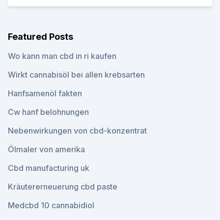
Featured Posts
Wo kann man cbd in ri kaufen
Wirkt cannabisöl bei allen krebsarten
Hanfsamenöl fakten
Cw hanf belohnungen
Nebenwirkungen von cbd-konzentrat
Ölmaler von amerika
Cbd manufacturing uk
Kräutererneuerung cbd paste
Medcbd 10 cannabidiol