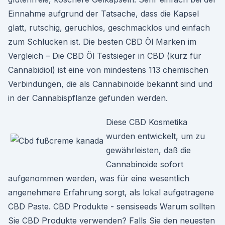
Einnahme aufgrund der Tatsache, dass die Kapsel
glatt, rutschig, geruchlos, geschmacklos und einfach
zum Schlucken ist. Die besten CBD Öl Marken im
Vergleich – Die CBD Öl Testsieger in CBD (kurz für
Cannabidiol) ist eine von mindestens 113 chemischen
Verbindungen, die als Cannabinoide bekannt sind und
in der Cannabispflanze gefunden werden.
Diese CBD Kosmetika
wurden entwickelt, um zu
gewährleisten, daß die
Cannabinoide sofort
aufgenommen werden, was für eine wesentlich
angenehmere Erfahrung sorgt, als lokal aufgetragene
CBD Paste. CBD Produkte - sensiseeds Warum sollten
Sie CBD Produkte verwenden? Falls Sie den neuesten