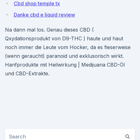
Cbd shop temple tx
Danke cbd e liquid review
Na dann mal los. Genau dieses CBD (
Qxydationsprodukt von D9-THC ) haute und haut
noch immer die Leute vom Hocker, da es fieserweise
(wenn geraucht) paranoid und exklusorisch wirkt.
Hanfprodukte mit Heilwirkung | Medijuana CBD-Öl
und CBD-Extrakte.