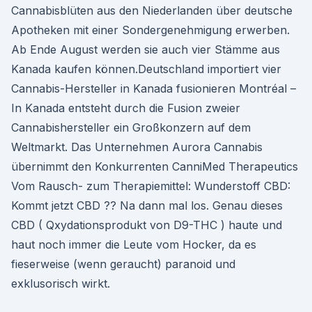
Cannabisblüten aus den Niederlanden über deutsche
Apotheken mit einer Sondergenehmigung erwerben.
Ab Ende August werden sie auch vier Stämme aus
Kanada kaufen können.Deutschland importiert vier
Cannabis-Hersteller in Kanada fusionieren Montréal –
In Kanada entsteht durch die Fusion zweier
Cannabishersteller ein Großkonzern auf dem
Weltmarkt. Das Unternehmen Aurora Cannabis
übernimmt den Konkurrenten CanniMed Therapeutics
Vom Rausch- zum Therapiemittel: Wunderstoff CBD:
Kommt jetzt CBD ?? Na dann mal los. Genau dieses
CBD ( Qxydationsprodukt von D9-THC ) haute und
haut noch immer die Leute vom Hocker, da es
fieserweise (wenn geraucht) paranoid und
exklusorisch wirkt.