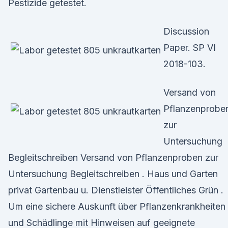
Pestizide getestet.
Discussion
Paper. SP VI
2018-103.
Versand von
Pflanzenprobe
zur
Untersuchung
Begleitschreiben Versand von Pflanzenproben zur
Untersuchung Begleitschreiben . Haus und Garten
privat Gartenbau u. Dienstleister Öffentliches Grün .
Um eine sichere Auskunft über Pflanzenkrankheiten
und Schädlinge mit Hinweisen auf geeignete