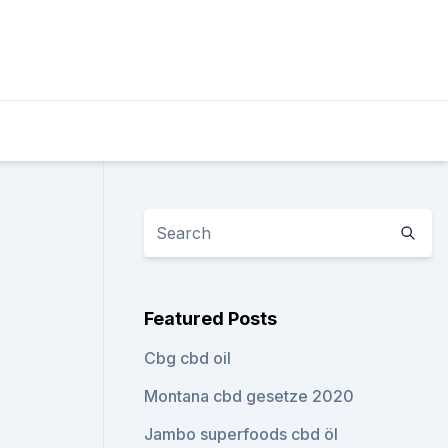
Featured Posts
Cbg cbd oil
Montana cbd gesetze 2020
Jambo superfoods cbd öl