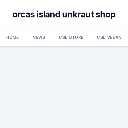
orcas island unkraut shop
HOME
NEWS
CBD STORE
CBD VEGAN