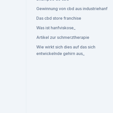
Gewinnung von cbd aus industriehanf
Das cbd store franchise
Was ist hanfviskose_
Artikel zur schmerztherapie
Wie wirkt sich dies auf das sich
entwickelnde gehirn aus_