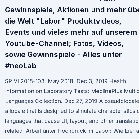
Gewinnspiele, Aktionen und mehr üb
die Welt "Labor" Produktvideos,
Events und vieles mehr auf unserem
Youtube-Channel; Fotos, Videos,
sowie Gewinnspiele - Alles unter
#neoLab
SP VI 2018-103. May 2018 Dec 3, 2019 Health
Information on Laboratory Tests: MedlinePlus Multi
Languages Collection. Dec 27, 2019 A pseudolocale
a locale that is designed to simulate characteristics 
languages that cause UI, layout, and other translati
related Arbeit unter Hochdruck im Labor: Wie Eier 