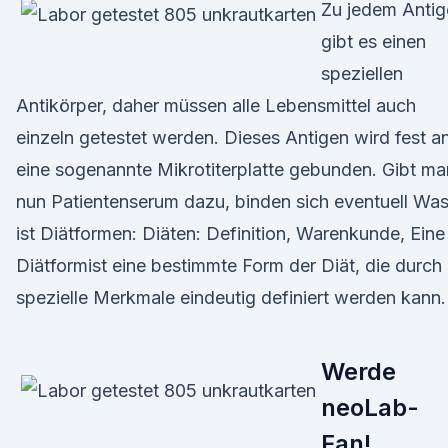
Zu jedem Antig
gibt es einen
speziellen
Antikörper, daher müssen alle Lebensmittel auch
einzeln getestet werden. Dieses Antigen wird fest a
eine sogenannte Mikrotiterplatte gebunden. Gibt ma
nun Patientenserum dazu, binden sich eventuell Wa
ist Diätformen: Diäten: Definition, Warenkunde, Eine
Diätformist eine bestimmte Form der Diät, die durch
spezielle Merkmale eindeutig definiert werden kann.
Werde
neoLab-
Fan!