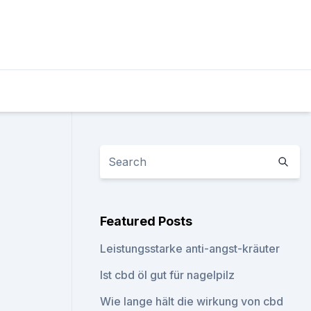
Featured Posts
Leistungsstarke anti-angst-kräuter
Ist cbd öl gut für nagelpilz
Wie lange hält die wirkung von cbd