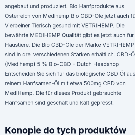
angebaut und produziert. Bio Hanfprodukte aus
Österreich von Medihemp Bio CBD-Öle jetzt auch fü
Vierbeiner Tierisch gesund mit VETRIHEMP. Die
bewährte MEDIHEMP Qualität gibt es jetzt auch für
Haustiere. Die Bio CBD-Öle der Marke VETRIHEMP
sind in drei verschiedenen Stärken erhältlich. CBD-Ö
(Medihemp) 5 % Bio-CBD - Dutch Headshop
Entscheiden Sie sich für das biologische CBD Öl au
reinem Hanfsamen-Öl mit etwa 500mg CBD von
MediHemp. Die für dieses Produkt gebrauchte
Hanfsamen sind geschält und kalt gepresst.
Konopie do tych produktów