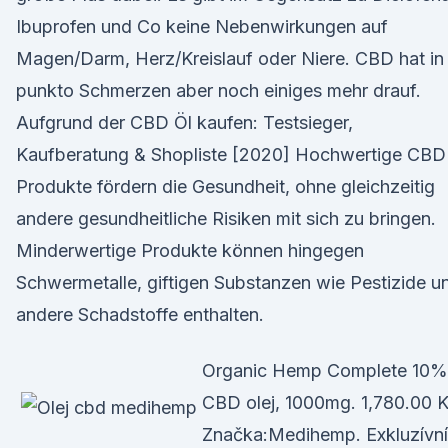
Ibuprofen und Co keine Nebenwirkungen auf
Magen/Darm, Herz/Kreislauf oder Niere. CBD hat in
punkto Schmerzen aber noch einiges mehr drauf.
Aufgrund der CBD Öl kaufen: Testsieger,
Kaufberatung & Shopliste [2020] Hochwertige CBD
Produkte fördern die Gesundheit, ohne gleichzeitig
andere gesundheitliche Risiken mit sich zu bringen.
Minderwertige Produkte können hingegen
Schwermetalle, giftigen Substanzen wie Pestizide u
andere Schadstoffe enthalten.
Organic Hemp Complete 10%
CBD olej, 1000mg. 1,780.00 K
Značka:Medihemp. Exkluzívní