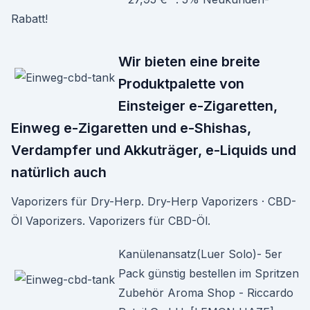
Rabatt!
Wir bieten eine breite
Produktpalette von
Einsteiger e-Zigaretten,
Einweg e-Zigaretten und e-Shishas,
Verdampfer und Akkuträger, e-Liquids und
natürlich auch
Vaporizers für Dry-Herp. Dry-Herp Vaporizers · CBD-
Öl Vaporizers. Vaporizers für CBD-Öl.
Kanülenansatz(Luer Solo)- 5er
Pack günstig bestellen im Spritzen
Zubehör Aroma Shop - Riccardo