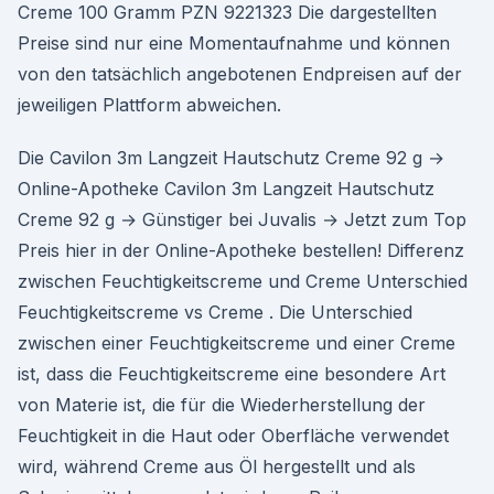
Creme 100 Gramm PZN 9221323 Die dargestellten
Preise sind nur eine Momentaufnahme und können
von den tatsächlich angebotenen Endpreisen auf der
jeweiligen Plattform abweichen.
Die Cavilon 3m Langzeit Hautschutz Creme 92 g →
Online-Apotheke Cavilon 3m Langzeit Hautschutz
Creme 92 g → Günstiger bei Juvalis → Jetzt zum Top
Preis hier in der Online-Apotheke bestellen! Differenz
zwischen Feuchtigkeitscreme und Creme Unterschied
Feuchtigkeitscreme vs Creme . Die Unterschied
zwischen einer Feuchtigkeitscreme und einer Creme
ist, dass die Feuchtigkeitscreme eine besondere Art
von Materie ist, die für die Wiederherstellung der
Feuchtigkeit in die Haut oder Oberfläche verwendet
wird, während Creme aus Öl hergestellt und als