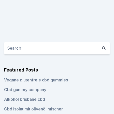
Featured Posts
Vegane glutenfreie cbd gummies
Cbd gummy company
Alkohol brisbane cbd
Cbd isolat mit olivenöl mischen