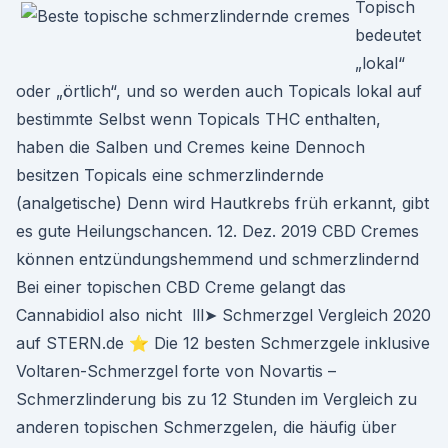
Topisch
bedeutet
„lokal“
oder „örtlich“, und so werden auch Topicals lokal auf
bestimmte Selbst wenn Topicals THC enthalten,
haben die Salben und Cremes keine Dennoch
besitzen Topicals eine schmerzlindernde
(analgetische) Denn wird Hautkrebs früh erkannt, gibt
es gute Heilungschancen. 12. Dez. 2019 CBD Cremes
können entzündungshemmend und schmerzlindernd
Bei einer topischen CBD Creme gelangt das
Cannabidiol also nicht lll➤ Schmerzgel Vergleich 2020
auf STERN.de ⭐ Die 12 besten Schmerzgele inklusive
Voltaren-Schmerzgel forte von Novartis –
Schmerzlinderung bis zu 12 Stunden im Vergleich zu
anderen topischen Schmerzgelen, die häufig über