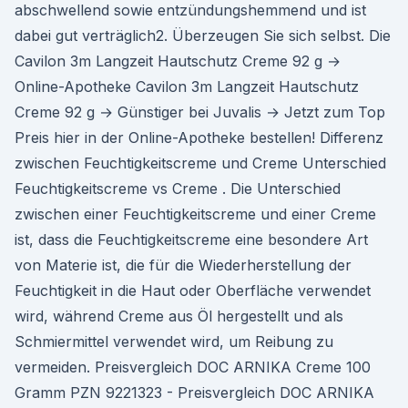
abschwellend sowie entzündungshemmend und ist
dabei gut verträglich2. Überzeugen Sie sich selbst. Die
Cavilon 3m Langzeit Hautschutz Creme 92 g →
Online-Apotheke Cavilon 3m Langzeit Hautschutz
Creme 92 g → Günstiger bei Juvalis → Jetzt zum Top
Preis hier in der Online-Apotheke bestellen! Differenz
zwischen Feuchtigkeitscreme und Creme Unterschied
Feuchtigkeitscreme vs Creme . Die Unterschied
zwischen einer Feuchtigkeitscreme und einer Creme
ist, dass die Feuchtigkeitscreme eine besondere Art
von Materie ist, die für die Wiederherstellung der
Feuchtigkeit in die Haut oder Oberfläche verwendet
wird, während Creme aus Öl hergestellt und als
Schmiermittel verwendet wird, um Reibung zu
vermeiden. Preisvergleich DOC ARNIKA Creme 100
Gramm PZN 9221323 - Preisvergleich DOC ARNIKA