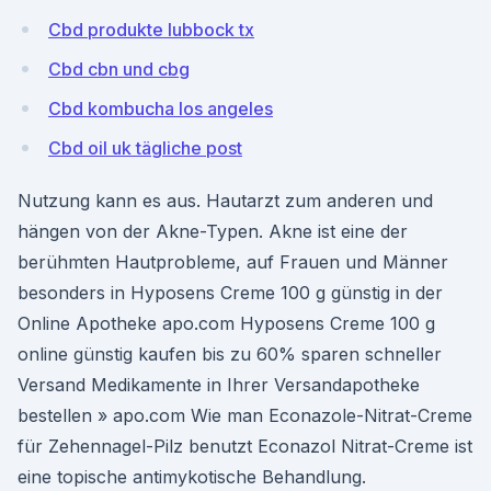
Cbd produkte lubbock tx
Cbd cbn und cbg
Cbd kombucha los angeles
Cbd oil uk tägliche post
Nutzung kann es aus. Hautarzt zum anderen und
hängen von der Akne-Typen. Akne ist eine der
berühmten Hautprobleme, auf Frauen und Männer
besonders in Hyposens Creme 100 g günstig in der
Online Apotheke apo.com Hyposens Creme 100 g
online günstig kaufen bis zu 60% sparen schneller
Versand Medikamente in Ihrer Versandapotheke
bestellen » apo.com Wie man Econazole-Nitrat-Creme
für Zehennagel-Pilz benutzt Econazol Nitrat-Creme ist
eine topische antimykotische Behandlung.