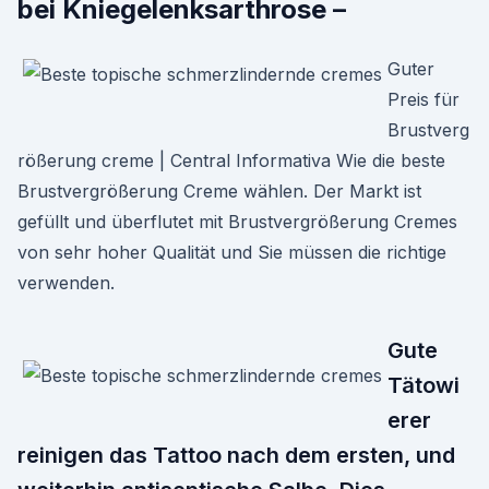
bei Kniegelenksarthrose –
Guter
Preis für
Brustverg
rößerung creme | Central Informativa Wie die beste
Brustvergrößerung Creme wählen. Der Markt ist
gefüllt und überflutet mit Brustvergrößerung Cremes
von sehr hoher Qualität und Sie müssen die richtige
verwenden.
Gute
Tätowi
erer
reinigen das Tattoo nach dem ersten, und