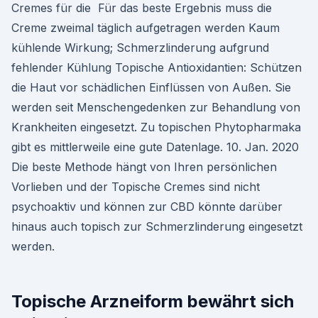
Cremes für die Für das beste Ergebnis muss die
Creme zweimal täglich aufgetragen werden Kaum
kühlende Wirkung; Schmerzlinderung aufgrund
fehlender Kühlung Topische Antioxidantien: Schützen
die Haut vor schädlichen Einflüssen von Außen. Sie
werden seit Menschengedenken zur Behandlung von
Krankheiten eingesetzt. Zu topischen Phytopharmaka
gibt es mittlerweile eine gute Datenlage. 10. Jan. 2020
Die beste Methode hängt von Ihren persönlichen
Vorlieben und der Topische Cremes sind nicht
psychoaktiv und können zur CBD könnte darüber
hinaus auch topisch zur Schmerzlinderung eingesetzt
werden.
Topische Arzneiform bewährt sich