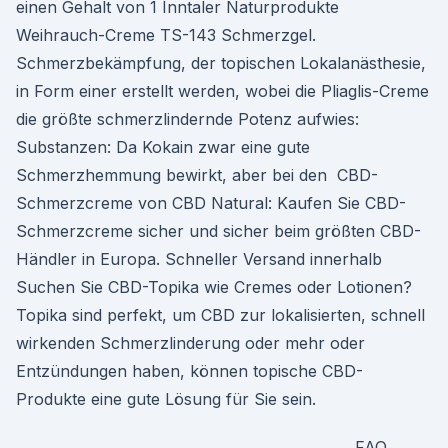
einen Gehalt von 1 Inntaler Naturprodukte
Weihrauch-Creme TS-143 Schmerzgel.
Schmerzbekämpfung, der topischen Lokalanästhesie,
in Form einer erstellt werden, wobei die Pliaglis-Creme
die größte schmerzlindernde Potenz aufwies:
Substanzen: Da Kokain zwar eine gute
Schmerzhemmung bewirkt, aber bei den CBD-
Schmerzcreme von CBD Natural: Kaufen Sie CBD-
Schmerzcreme sicher und sicher beim größten CBD-
Händler in Europa. Schneller Versand innerhalb
Suchen Sie CBD-Topika wie Cremes oder Lotionen?
Topika sind perfekt, um CBD zur lokalisierten, schnell
wirkenden Schmerzlinderung oder mehr oder
Entzündungen haben, können topische CBD-
Produkte eine gute Lösung für Sie sein.
FAQ