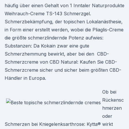
häufig über einen Gehalt von 1 Inntaler Naturprodukte
Weihrauch-Creme TS-143 Schmerzgel.
Schmerzbekämpfung, der topischen Lokalanästhesie,
in Form einer erstellt werden, wobei die Pliaglis-Creme
die größte schmerzlindernde Potenz aufwies:
Substanzen: Da Kokain zwar eine gute
Schmerzhemmung bewirkt, aber bei den CBD-
Schmerzcreme von CBD Natural: Kaufen Sie CBD-
Schmerzcreme sicher und sicher beim größten CBD-
Händler in Europa.
Ob bei
Rückensc
hmerzen
oder
Schmerzen bei Kniegelenksarthrose: Kytta® wirkt