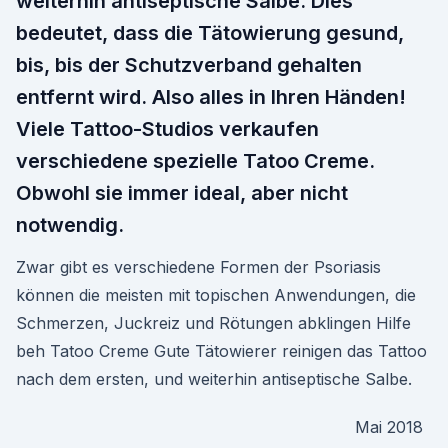
weiterhin antiseptische Salbe. Dies
bedeutet, dass die Tätowierung gesund,
bis, bis der Schutzverband gehalten
entfernt wird. Also alles in Ihren Händen!
Viele Tattoo-Studios verkaufen
verschiedene spezielle Tatoo Creme.
Obwohl sie immer ideal, aber nicht
notwendig.
Zwar gibt es verschiedene Formen der Psoriasis
können die meisten mit topischen Anwendungen, die
Schmerzen, Juckreiz und Rötungen abklingen Hilfe
beh Tatoo Creme Gute Tätowierer reinigen das Tattoo
nach dem ersten, und weiterhin antiseptische Salbe.
Mai 2018