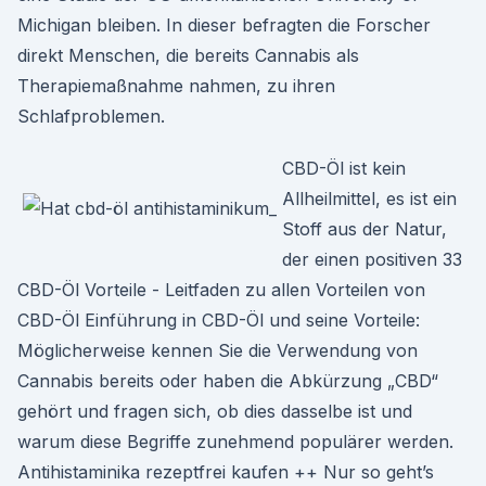
Michigan bleiben. In dieser befragten die Forscher
direkt Menschen, die bereits Cannabis als
Therapiemaßnahme nahmen, zu ihren
Schlafproblemen.
CBD-Öl ist kein
Allheilmittel, es ist ein
Stoff aus der Natur,
der einen positiven 33
CBD-Öl Vorteile - Leitfaden zu allen Vorteilen von
CBD-Öl Einführung in CBD-Öl und seine Vorteile:
Möglicherweise kennen Sie die Verwendung von
Cannabis bereits oder haben die Abkürzung „CBD“
gehört und fragen sich, ob dies dasselbe ist und
warum diese Begriffe zunehmend populärer werden.
Antihistaminika rezeptfrei kaufen ++ Nur so geht’s