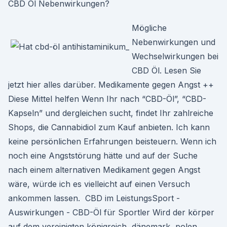
CBD Öl Nebenwirkungen?
Mögliche
Nebenwirkungen und
Wechselwirkungen bei
CBD Öl. Lesen Sie
jetzt hier alles darüber. Medikamente gegen Angst ++
Diese Mittel helfen Wenn Ihr nach “CBD-Öl”, “CBD-
Kapseln” und dergleichen sucht, findet Ihr zahlreiche
Shops, die Cannabidiol zum Kauf anbieten. Ich kann
keine persönlichen Erfahrungen beisteuern. Wenn ich
noch eine Angststörung hätte und auf der Suche
nach einem alternativen Medikament gegen Angst
wäre, würde ich es vielleicht auf einen Versuch
ankommen lassen. ️ CBD im LeistungsSport -
Auswirkungen - CBD-Öl für Sportler Wird der körper
auf dem vereinigten königreich, dänemark, polen,