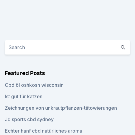
Featured Posts
Cbd öl oshkosh wisconsin
Ist gut für katzen
Zeichnungen von unkrautpflanzen-tätowierungen
Jd sports cbd sydney
Echter hanf cbd natürliches aroma