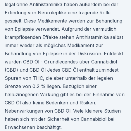
legal ohne Antihistaminika haben außerdem bei der
Erfindung von Neuroleptika eine tragende Rolle
gespielt. Diese Medikamente werden zur Behandlung
von Epilepsie verwendet. Aufgrund der vermutlich
krampflösenden Effekte stehen Antihistaminika selbst
immer wieder als mögliches Medikament zur
Behandlung von Epilepsie in der Diskussion. Entdeckt
wurden CBD Öl - Grundlegendes über Cannabidiol
(CBD) und CBD Öl Jedes CBD Öl enthält zumindest
Spuren von THC, die aber unterhalb der legalen
Grenze von 0,2 % liegen. Bezüglich einer
halluzinogenen Wirkung gibt es bei der Einnahme von
CBD Öl also keine Bedenken und Risiken.
Nebenwirkungen von CBD Öl. Viele kleinere Studien
haben sich mit der Sicherheit von Cannabidiol bei
Erwachsenen beschäftigt.