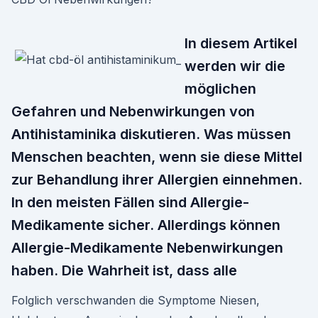
In diesem Artikel
werden wir die
möglichen
Gefahren und Nebenwirkungen von
Antihistaminika diskutieren. Was müssen
Menschen beachten, wenn sie diese Mittel
zur Behandlung ihrer Allergien einnehmen.
In den meisten Fällen sind Allergie-
Medikamente sicher. Allerdings können
Allergie-Medikamente Nebenwirkungen
haben. Die Wahrheit ist, dass alle
Folglich verschwanden die Symptome Niesen,